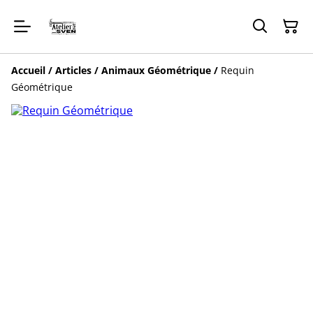
Accueil
/
Articles
/
Animaux Géométrique
/
Requin
Géométrique