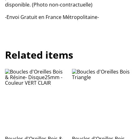
disponible. (Photo non-contractuelle)
-Envoi Gratuit en France Métropolitaine-
Related items
Boucles d'Oreilles Bois &
Boucles d'Oreilles Bois