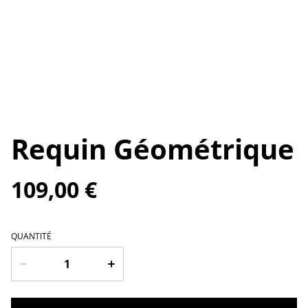
Requin Géométrique
109,00 €
QUANTITÉ