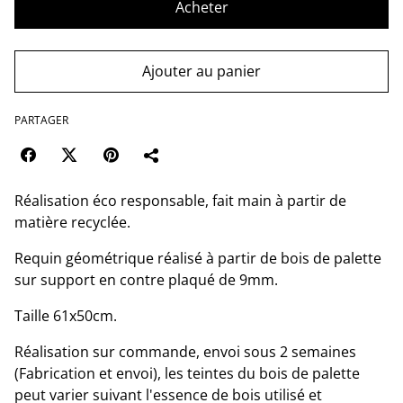
Acheter
Ajouter au panier
PARTAGER
Réalisation éco responsable, fait main à partir de
matière recyclée.
Requin géométrique réalisé à partir de bois de palette
sur support en contre plaqué de 9mm.
Taille 61x50cm.
Réalisation sur commande, envoi sous 2 semaines
(Fabrication et envoi), les teintes du bois de palette
peut varier suivant l'essence de bois utilisé et