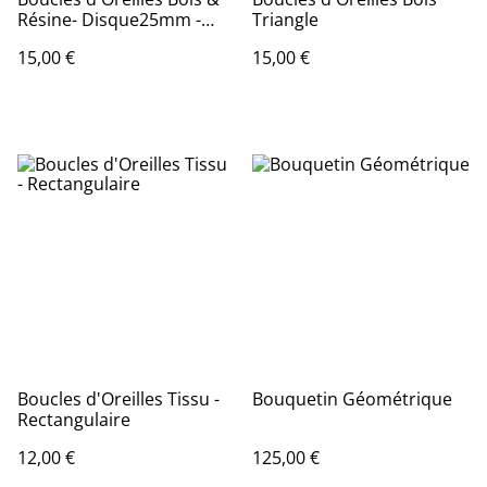
Résine- Disque25mm -
Triangle
Couleur VERT CLAIR
15,00 €
15,00 €
Boucles d'Oreilles Tissu -
Bouquetin Géométrique
Rectangulaire
12,00 €
125,00 €