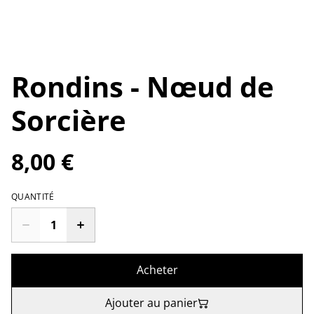
Rondins - Nœud de
Sorcière
8,00 €
QUANTITÉ
Acheter
Ajouter au panier