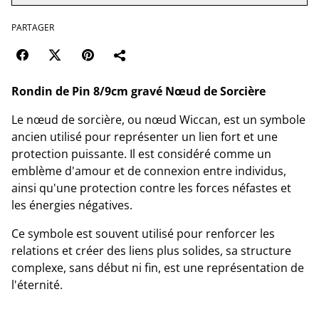
PARTAGER
Rondin de Pin 8/9cm gravé Nœud de Sorcière
Le nœud de sorcière, ou nœud Wiccan, est un symbole
ancien utilisé pour représenter un lien fort et une
protection puissante. Il est considéré comme un
emblème d'amour et de connexion entre individus,
ainsi qu'une protection contre les forces néfastes et
les énergies négatives.
Ce symbole est souvent utilisé pour renforcer les
relations et créer des liens plus solides, sa structure
complexe, sans début ni fin, est une représentation de
l'éternité.