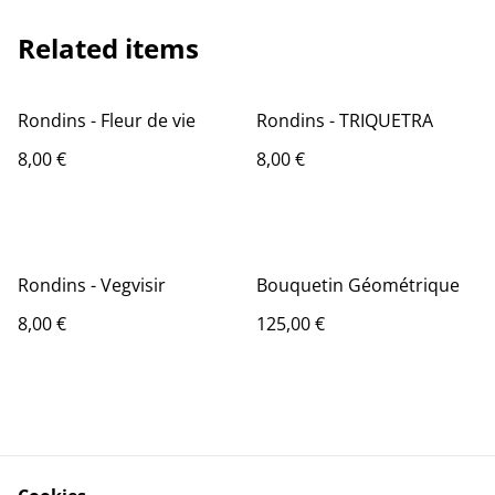
Related items
Rondins - Fleur de vie
Rondins - TRIQUETRA
8,00 €
8,00 €
Rondins - Vegvisir
Bouquetin Géométrique
8,00 €
125,00 €