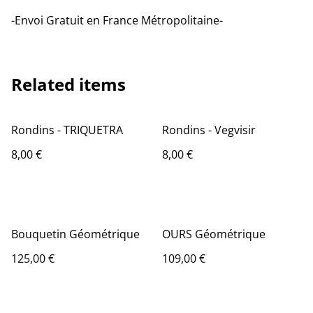
-Envoi Gratuit en France Métropolitaine-
Related items
Rondins - TRIQUETRA
Rondins - Vegvisir
8,00 €
8,00 €
Bouquetin Géométrique
OURS Géométrique
125,00 €
109,00 €