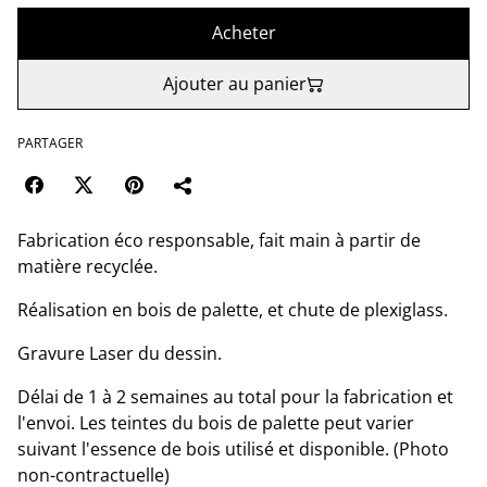
Acheter
Ajouter au panier
PARTAGER
Fabrication éco responsable, fait main à partir de
matière recyclée.
Réalisation en bois de palette, et chute de plexiglass.
Gravure Laser du dessin.
Délai de 1 à 2 semaines au total pour la fabrication et
l'envoi. Les teintes du bois de palette peut varier
suivant l'essence de bois utilisé et disponible. (Photo
non-contractuelle)