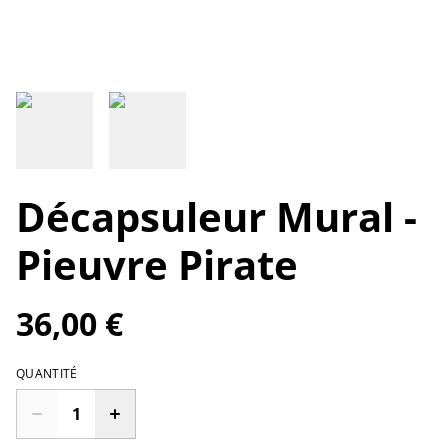
Décapsuleur Mural -
Pieuvre Pirate
36,00 €
QUANTITÉ