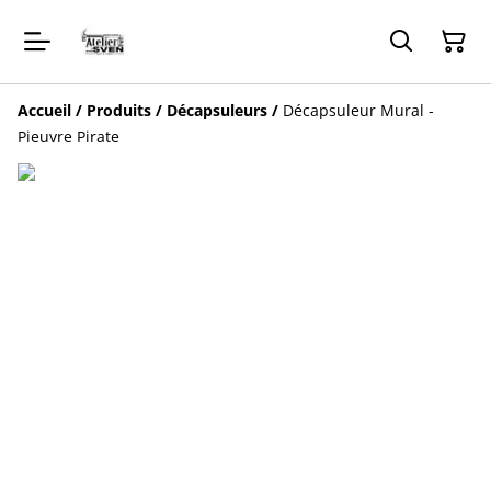
Accueil
/
Produits
/
Décapsuleurs
/
Décapsuleur Mural -
Pieuvre Pirate